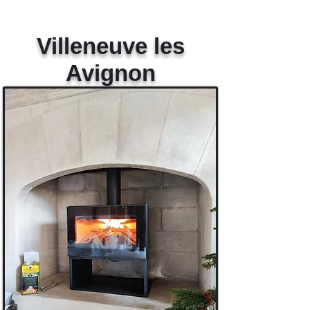
Villeneuve les
Avignon