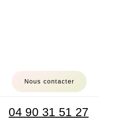
Nous contacter
04 90 31 51 27
contact@flammeconcept.com