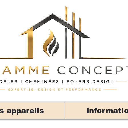
s appareils
Informati