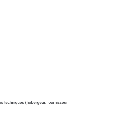
s techniques (hébergeur, fournisseur