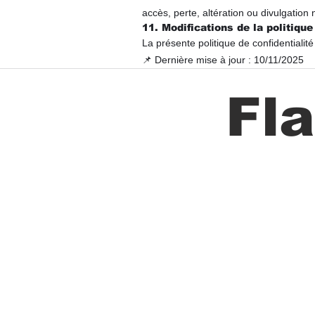
accès, perte, altération ou divulgation 
11. Modifications de la politique
La présente politique de confidentialit
📌 Dernière mise à jour : 10/11/2025
Fl