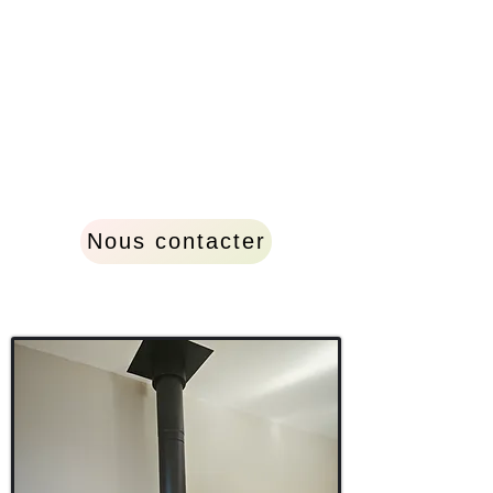
Nous contacter