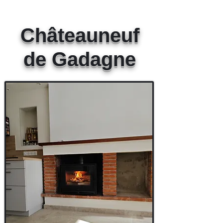
Châteauneuf
de Gadagne