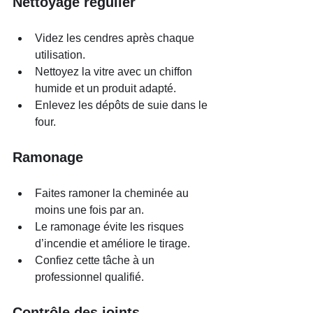
Nettoyage régulier
Videz les cendres après chaque 
utilisation.
Nettoyez la vitre avec un chiffon 
humide et un produit adapté.
Enlevez les dépôts de suie dans le 
four.
Ramonage
Faites ramoner la cheminée au 
moins une fois par an.
Le ramonage évite les risques 
d’incendie et améliore le tirage.
Confiez cette tâche à un 
professionnel qualifié.
Contrôle des joints