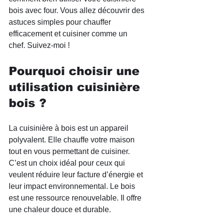
bois avec four. Vous allez découvrir des 
astuces simples pour chauffer 
efficacement et cuisiner comme un 
chef. Suivez-moi !
Pourquoi choisir une 
utilisation cuisinière 
bois ?
La cuisinière à bois est un appareil 
polyvalent. Elle chauffe votre maison 
tout en vous permettant de cuisiner. 
C’est un choix idéal pour ceux qui 
veulent réduire leur facture d’énergie et 
leur impact environnemental. Le bois 
est une ressource renouvelable. Il offre 
une chaleur douce et durable.