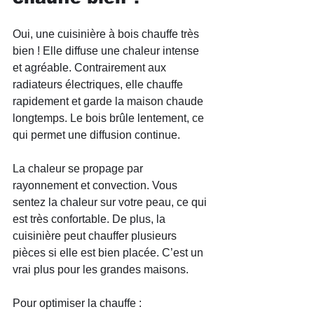
Oui, une cuisinière à bois chauffe très 
bien ! Elle diffuse une chaleur intense 
et agréable. Contrairement aux 
radiateurs électriques, elle chauffe 
rapidement et garde la maison chaude 
longtemps. Le bois brûle lentement, ce 
qui permet une diffusion continue.
La chaleur se propage par 
rayonnement et convection. Vous 
sentez la chaleur sur votre peau, ce qui 
est très confortable. De plus, la 
cuisinière peut chauffer plusieurs 
pièces si elle est bien placée. C’est un 
vrai plus pour les grandes maisons.
Pour optimiser la chauffe :