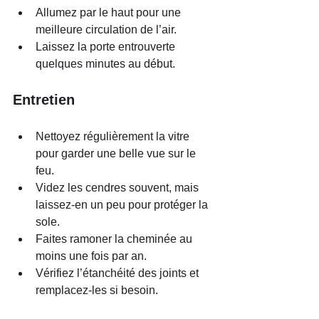
Allumez par le haut pour une 
meilleure circulation de l’air.
Laissez la porte entrouverte 
quelques minutes au début.
Entretien
Nettoyez régulièrement la vitre 
pour garder une belle vue sur le 
feu.
Videz les cendres souvent, mais 
laissez-en un peu pour protéger la 
sole.
Faites ramoner la cheminée au 
moins une fois par an.
Vérifiez l’étanchéité des joints et 
remplacez-les si besoin.