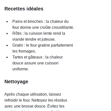
Recettes idéales
Pains et brioches : la chaleur du 
four donne une croûte croustillante.
Rôtis : la cuisson lente rend la 
viande tendre et juteuse.
Gratin : le four gratine parfaitement 
les fromages.
Tartes et gâteaux : la chaleur 
douce assure une cuisson 
uniforme.
Nettoyage
Après chaque utilisation, laissez 
refroidir le four. Nettoyez les résidus 
avec une brosse douce. Évitez les 