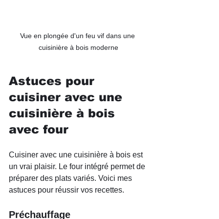
Vue en plongée d'un feu vif dans une 
cuisinière à bois moderne
Astuces pour 
cuisiner avec une 
cuisinière à bois 
avec four
Cuisiner avec une cuisinière à bois est 
un vrai plaisir. Le four intégré permet de 
préparer des plats variés. Voici mes 
astuces pour réussir vos recettes.
Préchauffage