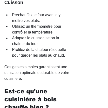
Cuisson
Préchauffez le four avant d’y 
mettre vos plats.
Utilisez un thermomètre pour 
contrôler la température.
Adaptez la cuisson selon la 
chaleur du four.
Profitez de la chaleur résiduelle 
pour garder les plats au chaud.
Ces gestes simples garantissent une 
utilisation optimale et durable de votre 
cuisinière.
Est-ce qu'une 
cuisinière à bois 
chauffe bien ?