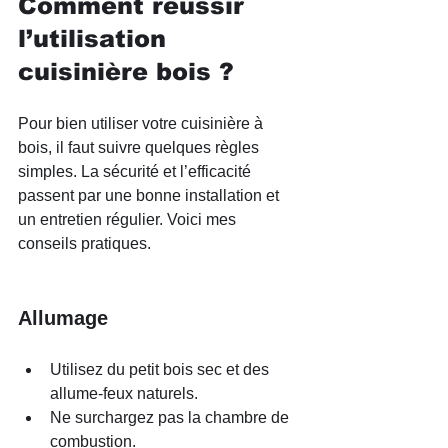
Comment réussir 
l’utilisation 
cuisinière bois ?
Pour bien utiliser votre cuisinière à 
bois, il faut suivre quelques règles 
simples. La sécurité et l’efficacité 
passent par une bonne installation et 
un entretien régulier. Voici mes 
conseils pratiques.
Allumage
Utilisez du petit bois sec et des 
allume-feux naturels.
Ne surchargez pas la chambre de 
combustion.