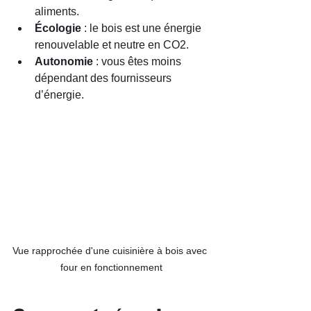
aliments.
Écologie
 : le bois est une énergie 
renouvelable et neutre en CO2.
Autonomie
 : vous êtes moins 
dépendant des fournisseurs 
d’énergie.
Vue rapprochée d'une cuisinière à bois avec 
four en fonctionnement