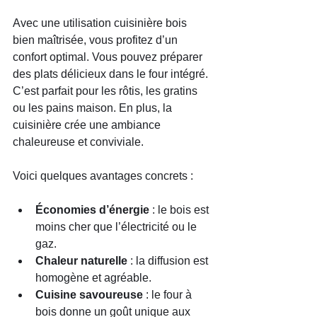
Avec une utilisation cuisinière bois 
bien maîtrisée, vous profitez d’un 
confort optimal. Vous pouvez préparer 
des plats délicieux dans le four intégré. 
C’est parfait pour les rôtis, les gratins 
ou les pains maison. En plus, la 
cuisinière crée une ambiance 
chaleureuse et conviviale.
Voici quelques avantages concrets :
Économies d’énergie
 : le bois est 
moins cher que l’électricité ou le 
gaz.
Chaleur naturelle
 : la diffusion est 
homogène et agréable.
Cuisine savoureuse
 : le four à 
bois donne un goût unique aux 