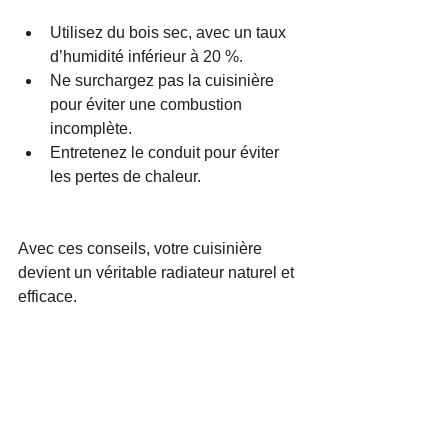
Utilisez du bois sec, avec un taux 
d’humidité inférieur à 20 %.
Ne surchargez pas la cuisinière 
pour éviter une combustion 
incomplète.
Entretenez le conduit pour éviter 
les pertes de chaleur.
Avec ces conseils, votre cuisinière 
devient un véritable radiateur naturel et 
efficace.