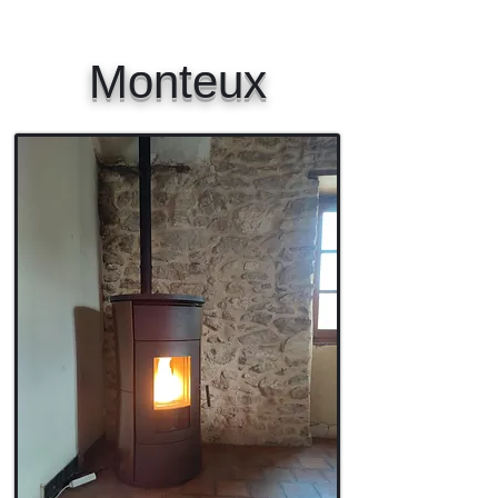
Monteux