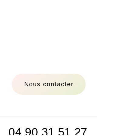
Nous contacter
04 90 31 51 27