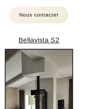
Nous contacter
Bellavista S2