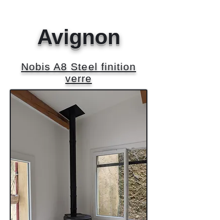
Avignon
Nobis A8 Steel finition
verre