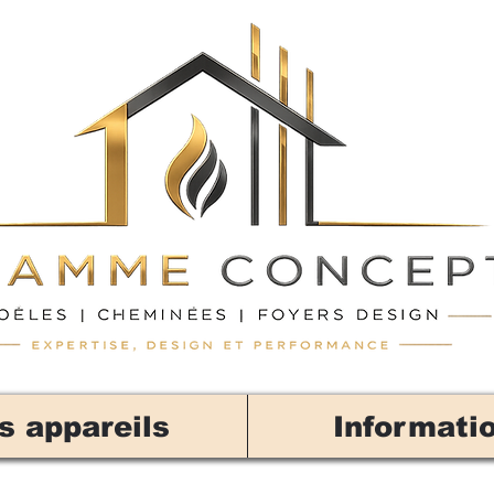
s appareils
Informati