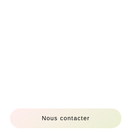
Nous contacter