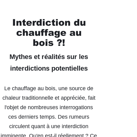
Interdiction du
chauffage au
bois ?!
Mythes et réalités sur les
interdictions potentielles
Le chauffage au bois, une source de
chaleur traditionnelle et appréciée, fait
l'objet de nombreuses interrogations
ces derniers temps. Des rumeurs
circulent quant à une interdiction
imminente. Qu'en est-il réellement ? Ce