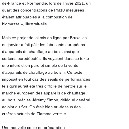
de-France et Normandie, lors de l’hiver 2021, un
quart des concentrations de PM10 mesurées
étaient attribuables à la combustion de
biomasse », illustrait-elle.
Mais ce projet de loi mis en ligne par Bruxelles
en janvier a fait pâlir les fabricants européens
d’appareils de chauffage au bois ainsi que
certains eurodéputés. Ils voyaient dans ce texte
une interdiction pure et simple de la vente
d’appareils de chauffage au bois. « Ce texte
imposait en tout cas des seuils de performances
tels qu’il aurait été très difficile de mettre sur le
marché européen des appareils de chauffage
au bois, précise Jérémy Simon, délégué général
adjoint du Ser. On était bien au-dessus des
critères actuels de Flamme verte. »
Une nouvelle copie en préparation