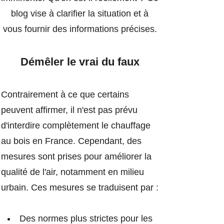
blog vise à clarifier la situation et à
vous fournir des informations précises.
Démêler le vrai du faux
Contrairement à ce que certains
peuvent affirmer, il n'est pas prévu
d'interdire complètement le chauffage
au bois en France. Cependant, des
mesures sont prises pour améliorer la
qualité de l'air, notamment en milieu
urbain. Ces mesures se traduisent par :
Des normes plus strictes pour les