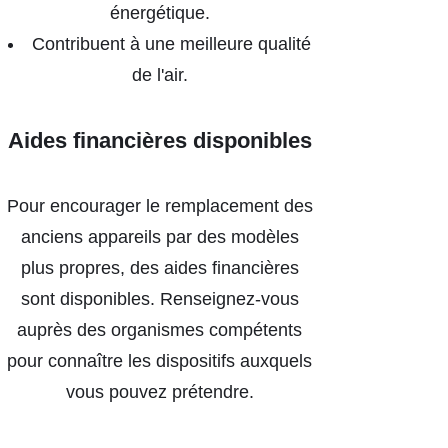
énergétique.
Contribuent à une meilleure qualité
de l'air.
Aides financières disponibles
Pour encourager le remplacement des
anciens appareils par des modèles
plus propres, des aides financières
sont disponibles. Renseignez-vous
auprès des organismes compétents
pour connaître les dispositifs auxquels
vous pouvez prétendre.