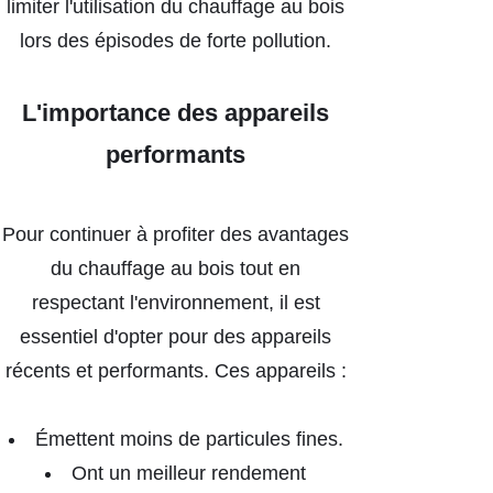
limiter l'utilisation du chauffage au bois
lors des épisodes de forte pollution.
L'importance des appareils
performants
Pour continuer à profiter des avantages
du chauffage au bois tout en
respectant l'environnement, il est
essentiel d'opter pour des appareils
récents et performants. Ces appareils :
Émettent moins de particules fines.
Ont un meilleur rendement