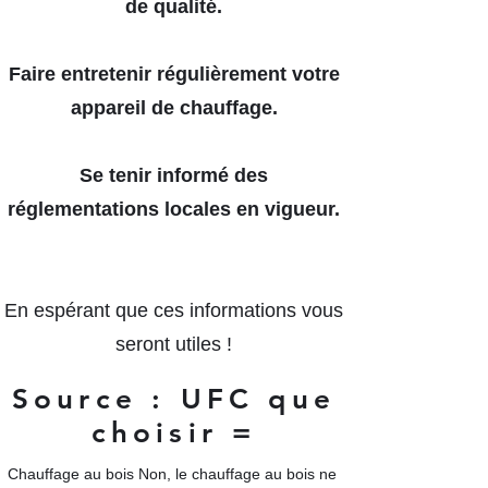
de qualité.
Faire entretenir régulièrement votre
appareil de chauffage.
Se tenir informé des
réglementations locales en vigueur.
En espérant que ces informations vous
seront utiles !
Source : UFC que
choisir =
Chauffage au bois Non, le chauffage au bois ne