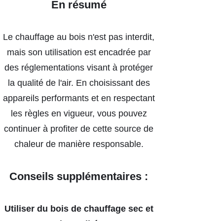
En résumé
Le chauffage au bois n'est pas interdit,
mais son utilisation est encadrée par
des réglementations visant à protéger
la qualité de l'air. En choisissant des
appareils performants et en respectant
les règles en vigueur, vous pouvez
continuer à profiter de cette source de
chaleur de manière responsable.
Conseils supplémentaires :
Utiliser du bois de chauffage sec et