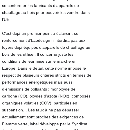
se conformer les fabricants d’appareils de
chauffage au bois pour pouvoir les vendre dans
l’UE.
C’est déjà un premier point à éclaircir : ce
renforcement d’Ecodesign n’interdira pas aux
foyers déjà équipés d’appareils de chauffage au
bois de les utiliser. Il concerne juste les
conditions de leur mise sur le marché en
Europe. Dans le détail, cette norme impose le
respect de plusieurs critères stricts en termes de
performances énergétiques mais aussi
d’émissions de polluants : monoxyde de
carbone (CO), oxydes d’azote (NOx), composés
organiques volatiles (COV), particules en
suspension… Les taux à ne pas dépasser
actuellement sont proches des exigences de
Flamme verte, label développé par le Syndicat