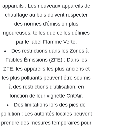
appareils : Les nouveaux appareils de
chauffage au bois doivent respecter
des normes d'émission plus
rigoureuses, telles que celles définies
par le label Flamme Verte.
Des restrictions dans les Zones à
Faibles Émissions (ZFE) : Dans les
ZFE, les appareils les plus anciens et
les plus polluants peuvent être soumis
à des restrictions d'utilisation, en
fonction de leur vignette Crit'Air.
Des limitations lors des pics de
pollution : Les autorités locales peuvent
prendre des mesures temporaires pour