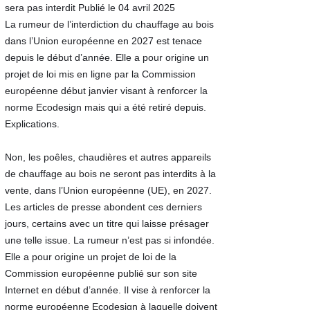
sera pas interdit Publié le 04 avril 2025
La rumeur de l’interdiction du chauffage au bois
dans l’Union européenne en 2027 est tenace
depuis le début d’année. Elle a pour origine un
projet de loi mis en ligne par la Commission
européenne début janvier visant à renforcer la
norme Ecodesign mais qui a été retiré depuis.
Explications.
Non, les poêles, chaudières et autres appareils
de chauffage au bois ne seront pas interdits à la
vente, dans l’Union européenne (UE), en 2027.
Les articles de presse abondent ces derniers
jours, certains avec un titre qui laisse présager
une telle issue. La rumeur n’est pas si infondée.
Elle a pour origine un projet de loi de la
Commission européenne publié sur son site
Internet en début d’année. Il vise à renforcer la
norme européenne Ecodesign à laquelle doivent