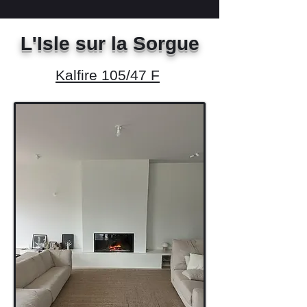
L'Isle sur la Sorgue
Kalfire 105/47 F