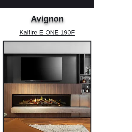
Avignon
Kalfire E-ONE 190F