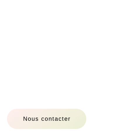
Nous contacter